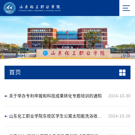
首页
关于举办专利申报和科技成果转化专题培训的通知
2024-10-30
山东化工职业学院东校区学生公寓太阳能洗浴收费系统采购项目竞争性磋商公告
2024-10-25