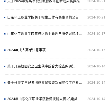
关于2024年潍坊市职业教育改革创新成果奖拟推荐成果的公示
2024-10-21
山东化工职业学院关于招生工作有关事项的公告
2024-10-21
山东化工职业学院东校区物业管理与服务采购项目成交结果公告
2024-10-17
2024年成人高考注意事项
2024-10-17
关于开展校园安全卫生秩序综合大检查的通知
2024-10-14
关于开展学生记者团成立仪式暨新闻宣传工作专题培训的通知
2024-10-14
2024年山东化工职业学院教师技能大赛-机电类赛项报名通知
2024-10-14