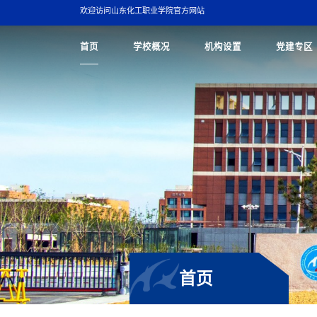
欢迎访问山东化工职业学院官方网站
首页
学校概况
机构设置
党建专区
首页