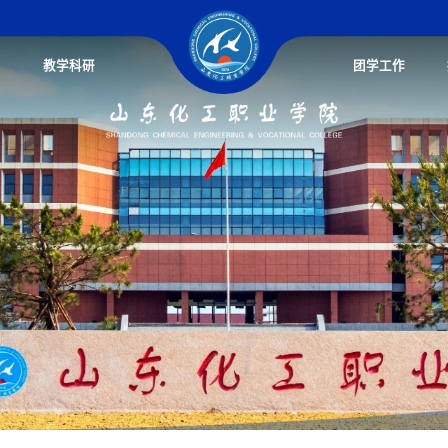
教学科研
团学工作