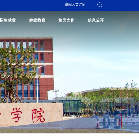
招生就业
继续教育
校园文化
信息公开