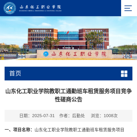
首页
山东化工职业学院教职工通勤班车租赁服务项目竞争
性磋商公告
日期：2025-07-31
作者：后勤处
浏览：
1008
次
一、项目名称：
山东化工职业学院教职工通勤班车租赁服务项目