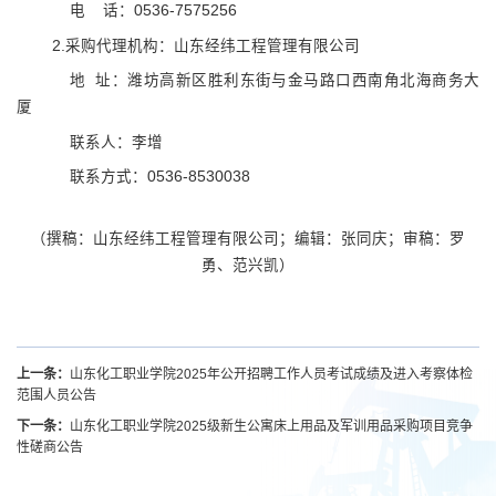
电
话：
0536-7575256
2.采购代理机构：山东经纬工程管理有限公司
地
址：潍坊高新区胜利东街与金马路口西南角北海商务大
厦
联系人：李增
联系方式：
0536-8530038
（撰稿：
山东经纬工程管理有限公司；编辑：张同庆；审稿：罗
勇、范兴凯）
上一条：
山东化工职业学院2025年公开招聘工作人员考试成绩及进入考察体检
范围人员公告
下一条：
山东化工职业学院2025级新生公寓床上用品及军训用品采购项目竞争
性磋商公告