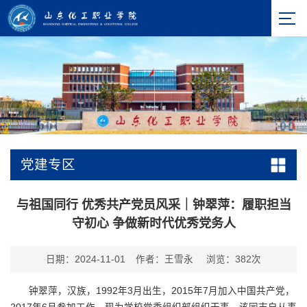
党建专区
与祖国同行 优秀共产党员风采｜钟翠萍：履职担当
守初心 争做新时代优秀党务人
日期：2024-11-01
作者：王雪永
浏览：
382
次
钟翠萍，汉族，1992年3月出生，2015年7月加入中国共产党，