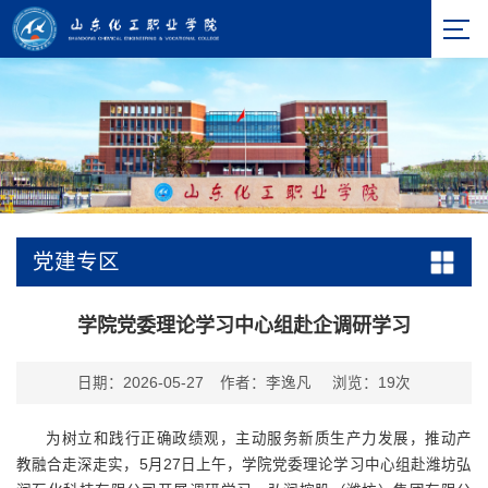
党建专区
学院党委理论学习中心组赴企调研学习
日期：2026-05-27
作者：李逸凡
浏览：
19
次
为树立和践行正确政绩观，主动服务新质生产力发展，推动产
教融合走深走实，5月27日上午，学院党委理论学习中心组赴潍坊弘