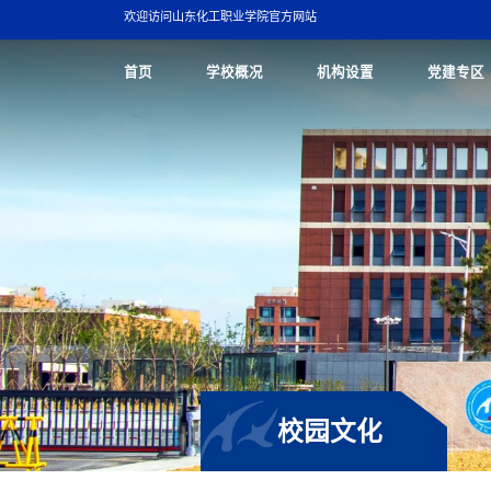
欢迎访问山东化工职业学院官方网站
首页
学校概况
机构设置
党建专区
校园文化