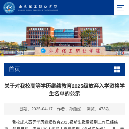
首页
关于对我校高等学历继续教育2025级放弃入学资格学
生名单的公示
日期：2025-04-17
作者：孙燕妮
浏览：
478
次
我校成人高等学历继续教育2025级新生缴费报到工作已经结