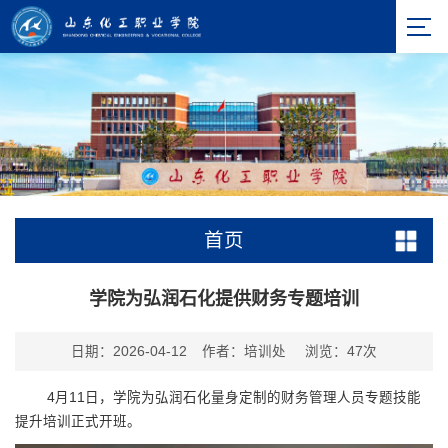
首页
学院为弘润石化提供财务专题培训
日期：2026-04-12
作者：培训处
浏览：
47
次
4月11日，学院为弘润
石化量身定制的财务管理人员专题技能
提升培训正式开班。