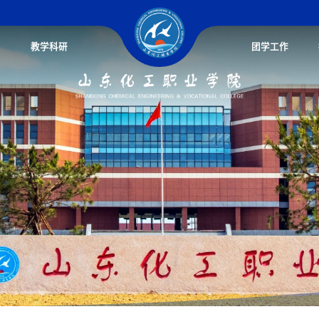
教学科研
团学工作