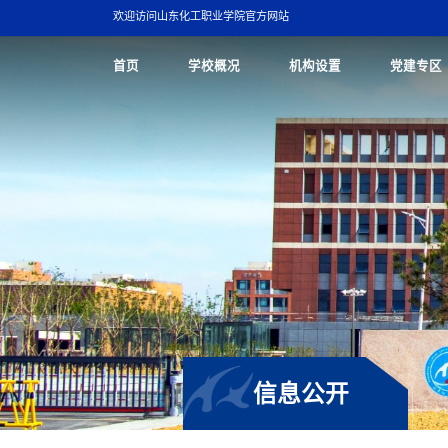
欢迎访问山东化工职业学院官方网站
首页
学校概况
机构设置
党建专区
信息公开