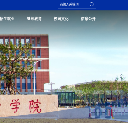
招生就业
继续教育
校园文化
信息公开