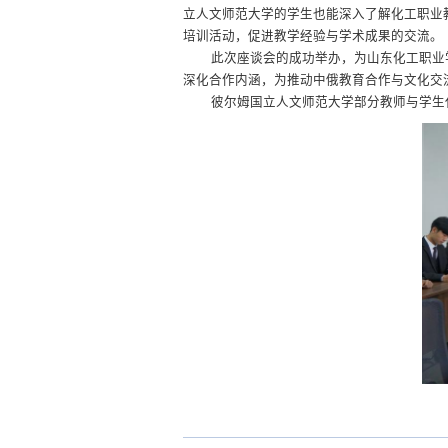
立人文师范大学的学生也能深入了解化工职业
培训活动，促进教学经验与学术成果的交流。
此次座谈会的成功举办，为山东化工职业
深化合作内涵，为推动中俄教育合作与文化交
彼尔姆国立人文师范大学部分教师与学生