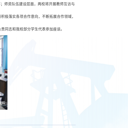
容；师资队伍建设层面，两校将开展教师互访与
将积极落实各项合作意向，不断拓展合作领域，
负责同志和我校部分学生代表参加座谈。