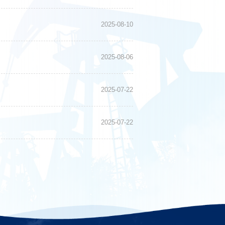
2025-08-10
2025-08-06
2025-07-22
2025-07-22