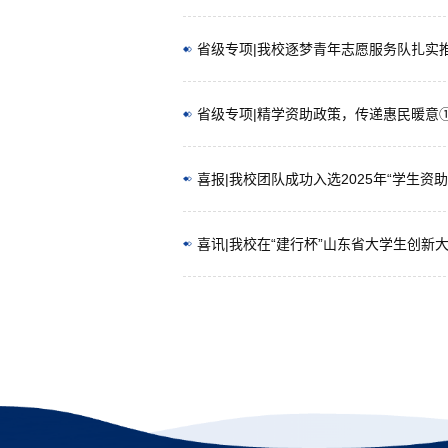
省级专项|我校逐梦青年志愿服务队扎实
省级专项|精学资助政策，传递惠民暖意
喜报|我校团队成功入选2025年“学生资
喜讯|我校在“建行杯”山东省大学生创新大