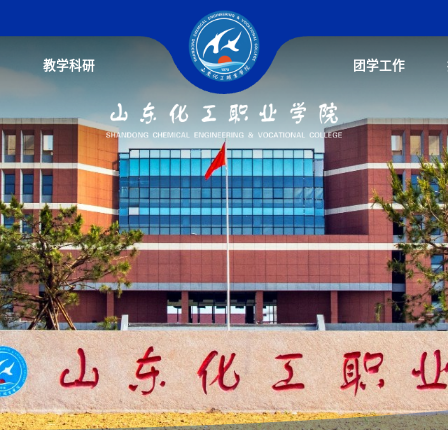
教学科研
团学工作