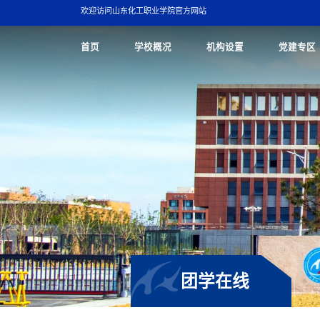
欢迎访问山东化工职业学院官方网站
首页
学校概况
机构设置
党建专区
团学在线