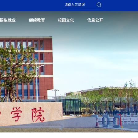
招生就业
继续教育
校园文化
信息公开