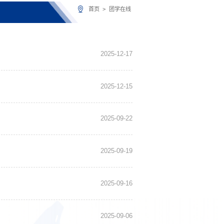
首页
>
团学在线
2025-12-17
2025-12-15
2025-09-22
2025-09-19
2025-09-16
2025-09-06